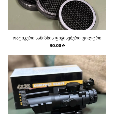
ოპტიკური სამიზნის ფიჭისებური ფილტრი
30.00
₾