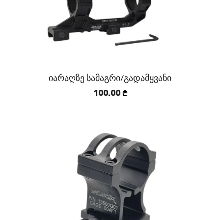
იარაღზე სამაგრი/გადამყვანი
100.00
₾