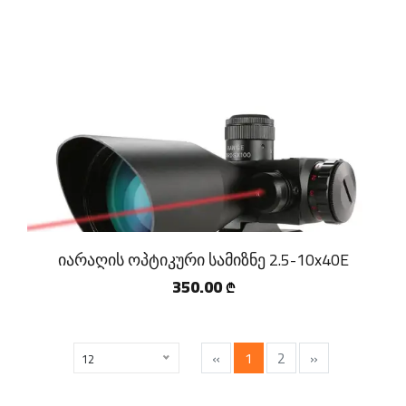
იარაღის ოპტიკური სამიზნე 2.5-10x40E
350.00
₾
«
1
2
»
12