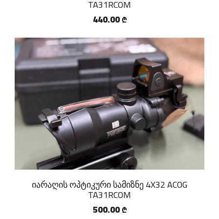
TA31RCOM
440.00
₾
იარაღის ოპტიკური სამიზნე 4X32 ACOG
TA31RCOM
500.00
₾