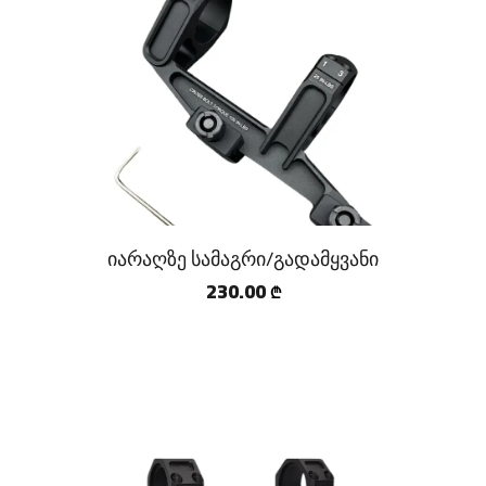
იარაღზე სამაგრი/გადამყვანი
230.00
₾