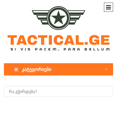
კატეგორიები