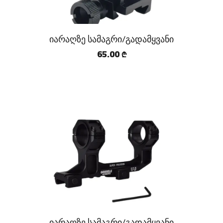
იარაღზე სამაგრი/გადამყვანი
65.00
₾
იარაღზე სამაგრი/გადამყვანი