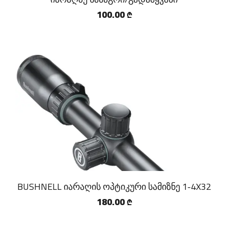
100.00
₾
BUSHNELL იარაღის ოპტიკური სამიზნე 1-4X32
180.00
₾