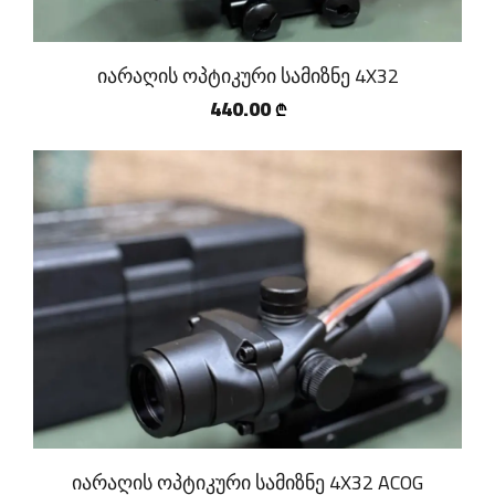
იარაღის ოპტიკური სამიზნე 4X32
440.00
₾
იარაღის ოპტიკური სამიზნე 4X32 ACOG