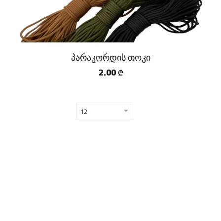
პარაკორდის თოკი
2.00
₾
12