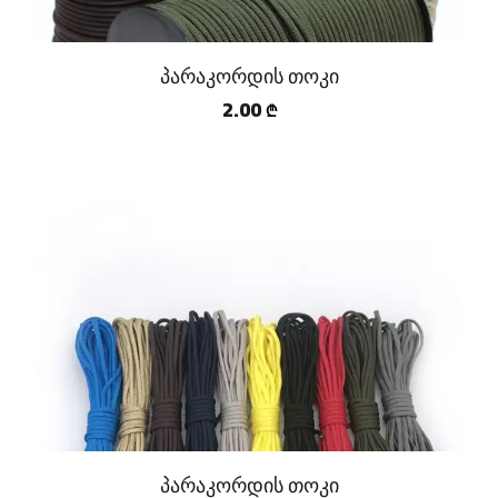
პარაკორდის თოკი
2.00
₾
პარაკორდის თოკი