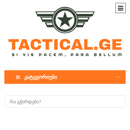
კატეგორიები