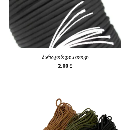
პარაკორდის თოკი
2.00
₾