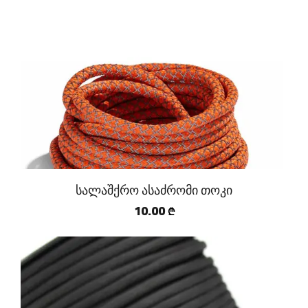
სალაშქრო ასაძრომი თოკი
10.00
₾