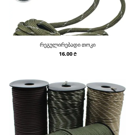
რეგულირებადი თოკი
16.00
₾