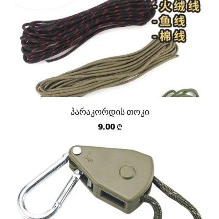
პარაკორდის თოკი
9.00
₾