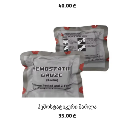
40.00
₾
ჰემოსტატიკური მარლა
35.00
₾