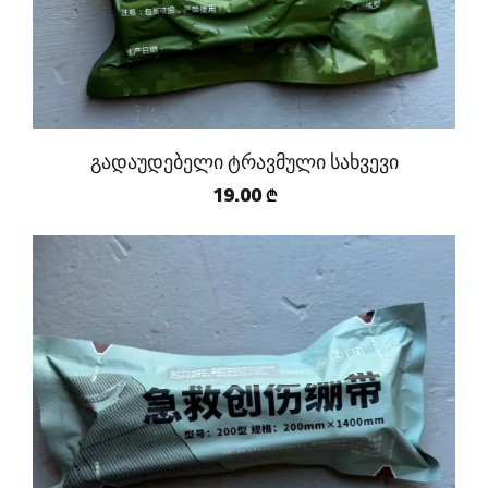
გადაუდებელი ტრავმული სახვევი
19.00
₾