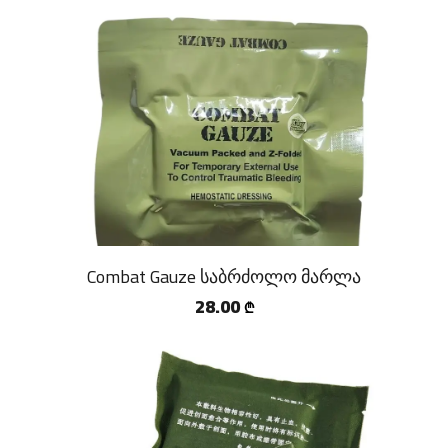
Combat Gauze საბრძოლო მარლა
28.00
₾