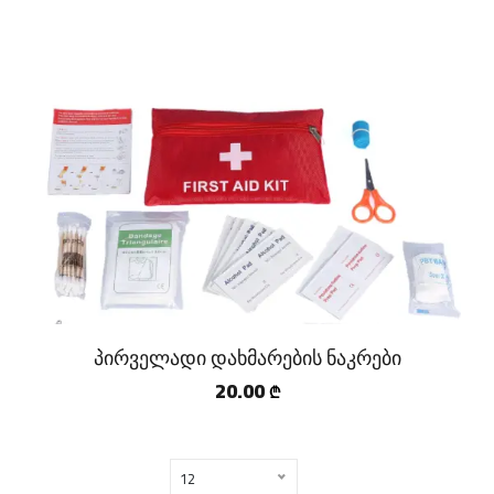
პირველადი დახმარების ნაკრები
20.00
₾
12