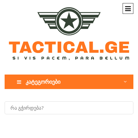
კატეგორიები