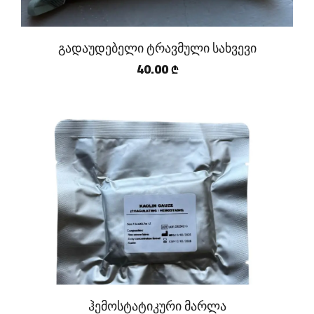
გადაუდებელი ტრავმული სახვევი
40.00
₾
ჰემოსტატიკური მარლა