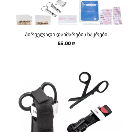
პირველადი დახმარების ნაკრები
65.00
₾