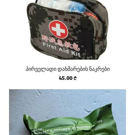
პირველადი დახმარების ნაკრები
45.00
₾