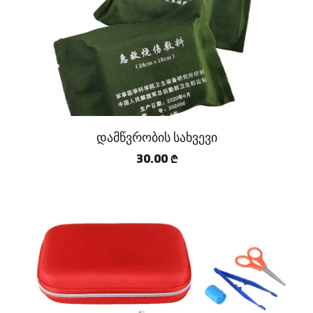
დამწვრობის სახვევი
30.00
₾