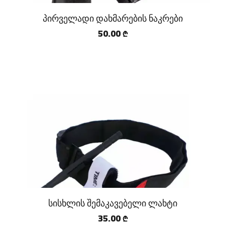
პირველადი დახმარების ნაკრები
50.00
₾
სისხლის შემაკავებელი ლახტი
35.00
₾