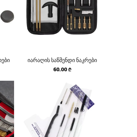
რები
იარაღის საწმენდი ნაკრები
60.00
₾