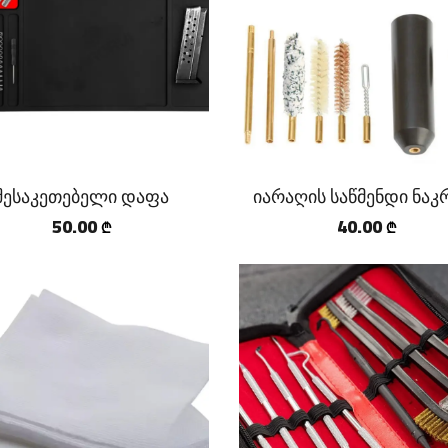
შესაკეთებელი დაფა
იარაღის საწმენდი ნაკ
50.00
40.00
₾
₾