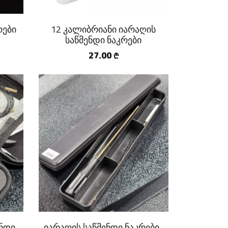
რები
12 კალიბრიანი იარაღის
საწმენდი ნაკრები
27.00
₾
ენდი
იარაღის საწმენდი ნაკრები-