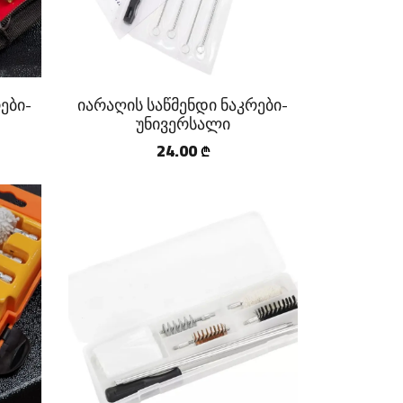
ები-
იარაღის საწმენდი ნაკრები-
უნივერსალი
24.00
₾