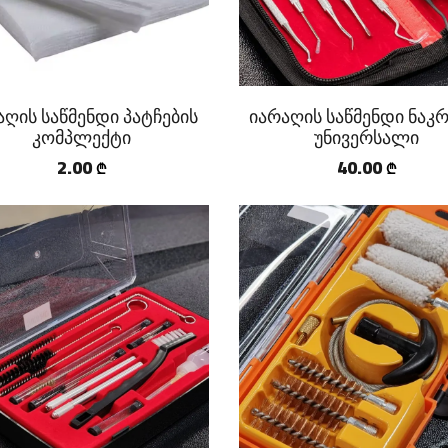
აღის საწმენდი პატჩების
იარაღის საწმენდი ნაკრ
კომპლექტი
უნივერსალი
2.00
40.00
₾
₾