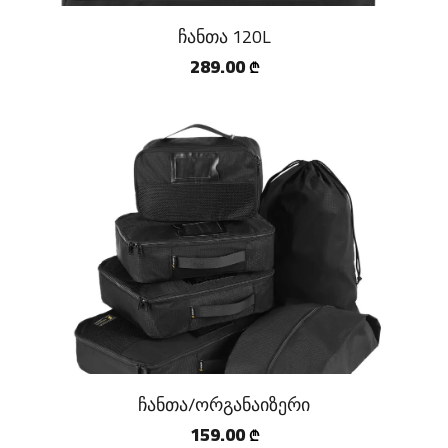
ჩანთა 120L
289.00
₾
ჩანთა/ორგანაიზერი
159.00
₾