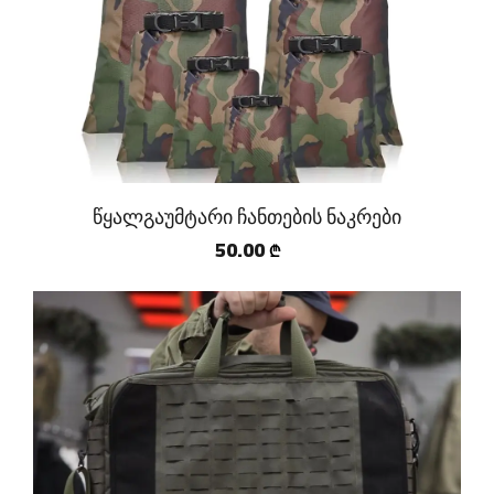
წყალგაუმტარი ჩანთების ნაკრები
50.00
₾