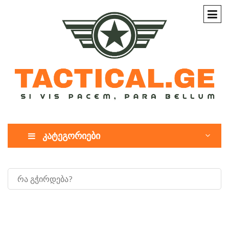
კატეგორიები