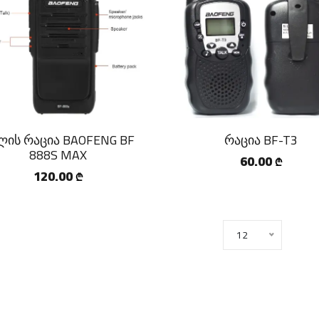
ლის რაცია BAOFENG BF
რაცია BF-T3
888S MAX
60.00
₾
120.00
₾
12