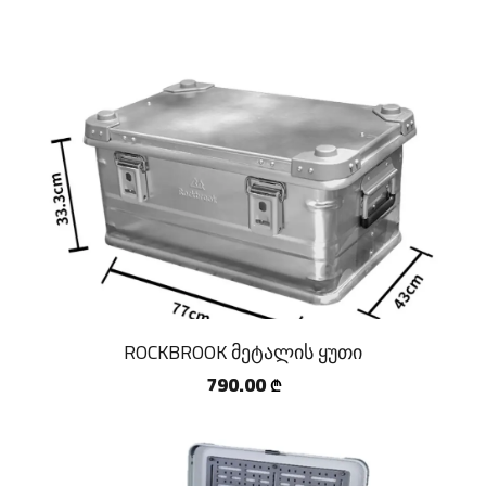
ROCKBROOK მეტალის ყუთი
790.00
₾