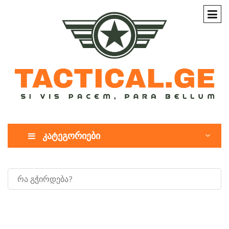
კატეგორიები