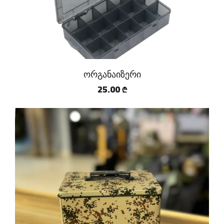
ორგანაიზერი
25.00
₾