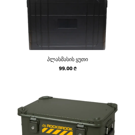
პლასმასის ყუთი
99.00
₾