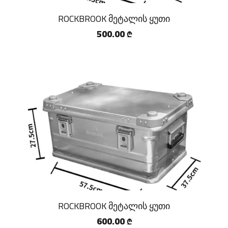
ROCKBROOK მეტალის ყუთი
500.00
₾
ROCKBROOK მეტალის ყუთი
600.00
₾