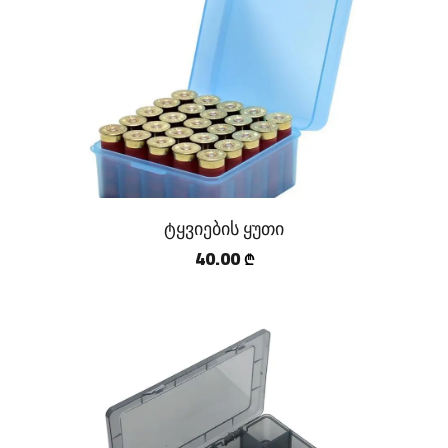
ტყვიების ყუთი
40.00
₾