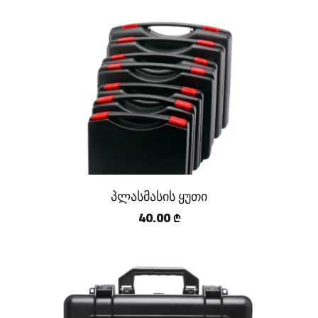
პლასმასის ყუთი
40.00
₾