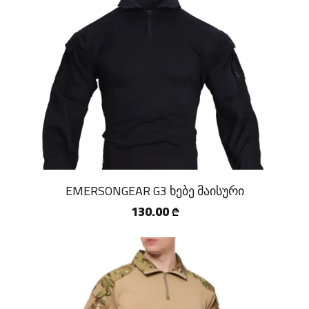
EMERSONGEAR G3 ხებე მაისური
130.00
₾