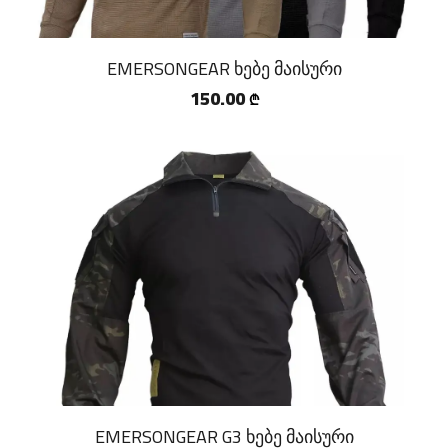
EMERSONGEAR ხებე მაისური
150.00
₾
EMERSONGEAR G3 ხებე მაისური