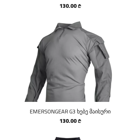
130.00
₾
EMERSONGEAR G3 ხებე მაისური
130.00
₾