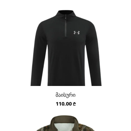
მაისური
110.00
₾