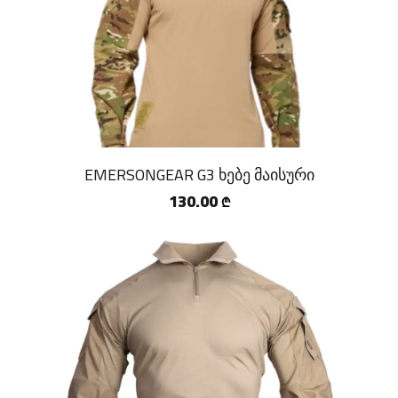
EMERSONGEAR G3 ხებე მაისური
130.00
₾