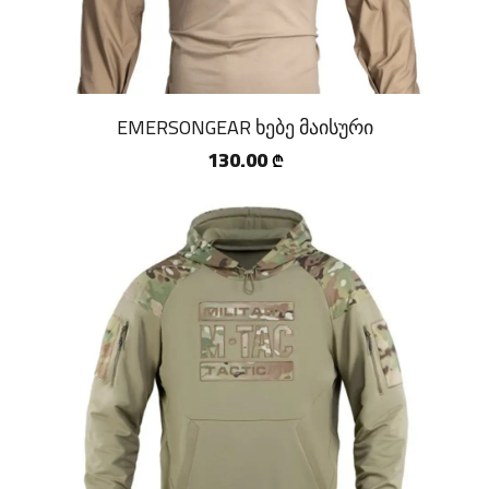
EMERSONGEAR ხებე მაისური
130.00
₾