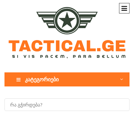
კატეგორიები