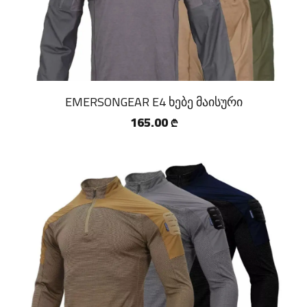
EMERSONGEAR E4 ხებე მაისური
165.00
₾