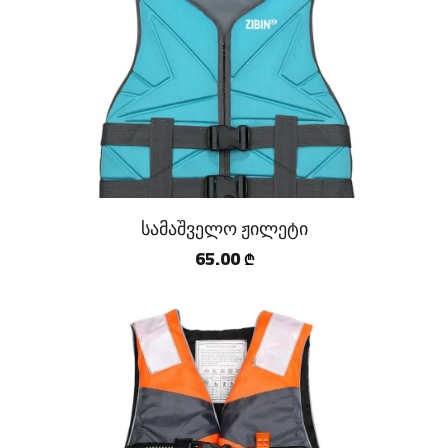
სამაშველო ჟილეტი
65.00
₾