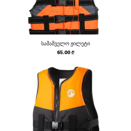
სამაშველო ჟილეტი
65.00
₾