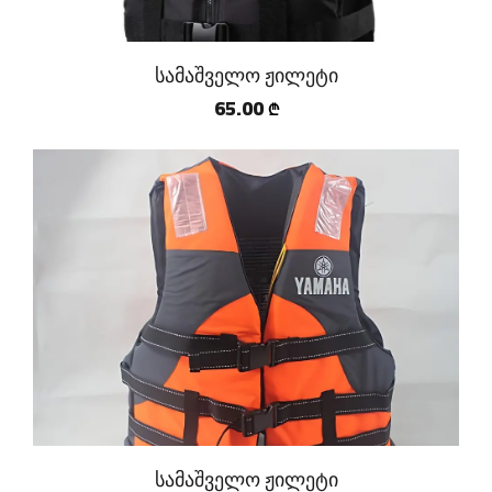
სამაშველო ჟილეტი
65.00
₾
სამაშველო ჟილეტი