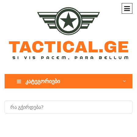
კატეგორიები