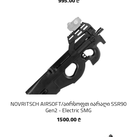
995.00
₾
NOVRITSCH AIRSOFT/აირსოფთ იარაღი SSR90
Gen2 - Electric SMG
1500.00
₾