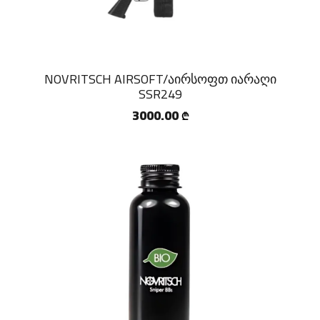
NOVRITSCH AIRSOFT/აირსოფთ იარაღი
SSR249
3000.00
₾