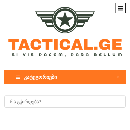
კატეგორიები