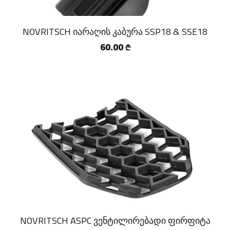
NOVRITSCH იარაღის კაბურა SSP18 & SSE18
60.00
₾
NOVRITSCH ASPC ვენტილირებადი ფირფიტა