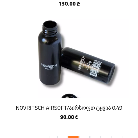
130.00
₾
NOVRITSCH AIRSOFT/აირსოფთ ტყვია 0.49
90.00
₾