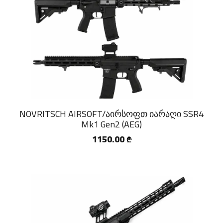
NOVRITSCH AIRSOFT/აირსოფთ იარაღი SSR4
Mk1 Gen2 (AEG)
1150.00
₾