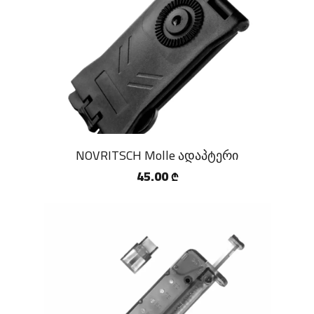
NOVRITSCH Molle ადაპტერი
45.00
₾