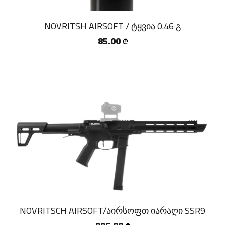
NOVRITSH AIRSOFT / ტყვია 0.46 გ
85.00
₾
NOVRITSCH AIRSOFT/აირსოფთ იარაღი SSR9