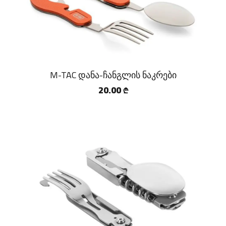
M-TAC დანა-ჩანგლის ნაკრები
20.00
₾