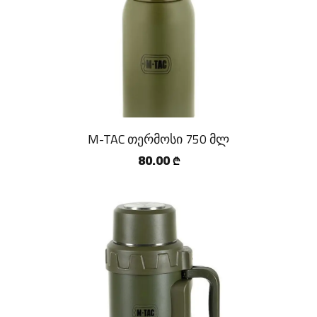
M-TAC თერმოსი 750 მლ
80.00
₾