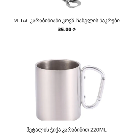
M-TAC კარაბინიანი კოვზ-ჩანგლის ნაკრები
35.00
₾
მეტალის ჭიქა კარაბინით 220ML