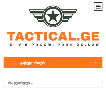
კატეგორიები