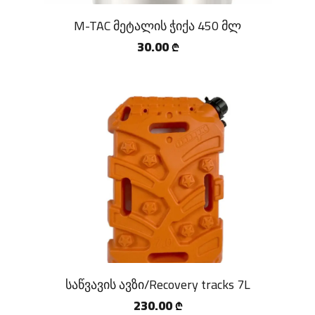
M-TAC მეტალის ჭიქა 450 მლ
30.00
₾
საწვავის ავზი/Recovery tracks 7L
230.00
₾