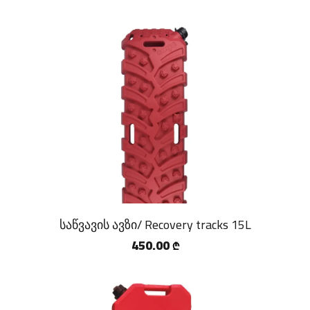
საწვავის ავზი/ Recovery tracks 15L
450.00
₾