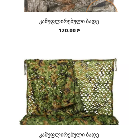
კამუფლირებული ბადე
120.00
₾
კამუფლირებული ბადე