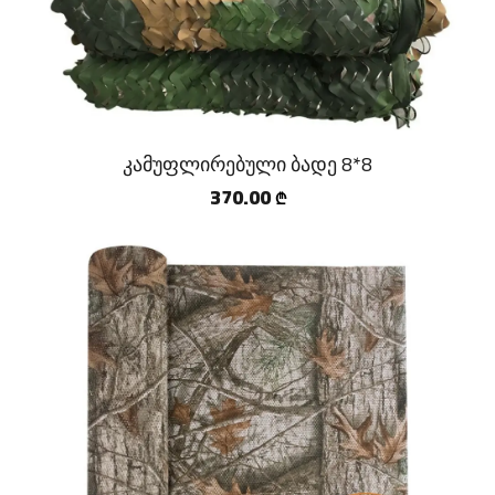
კამუფლირებული ბადე 8*8
370.00
₾