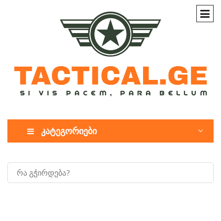
კატეგორიები