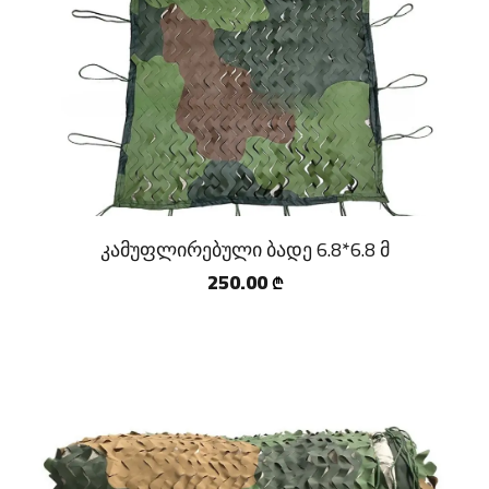
კამუფლირებული ბადე 6.8*6.8 მ
250.00
₾