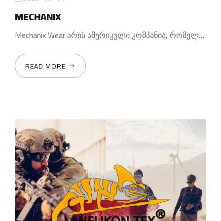
MECHANIX
Mechanix Wear არის ამერიკული კომპანია, რომელიც
READ MORE