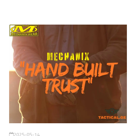
2025-05-14