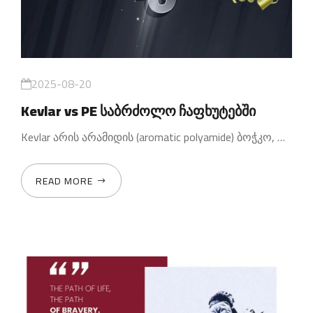
2025-08-20
Kevlar vs PE საბრძოლო ჩაფხუტებში
Kevlar არის არამიდის (aromatic polyamide) ბოჭკო, რომელსაც ახასიათებს
READ MORE