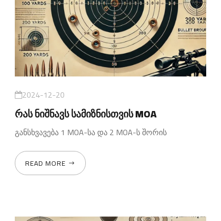
2024-12-20
რას ნიშნავს სამიზნისთვის MOA
განსხვავება 1 MOA-სა და 2 MOA-ს შორის
READ MORE