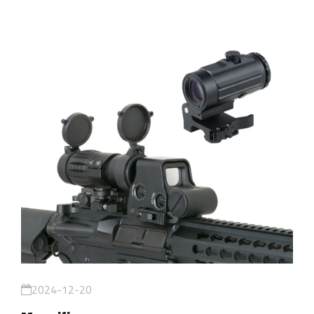
2024-12-20