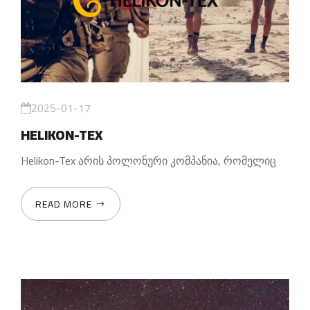
2025-01-17
HELIKON-TEX
Helikon-Tex არის პოლონური კომპანია, რომელიც
READ MORE