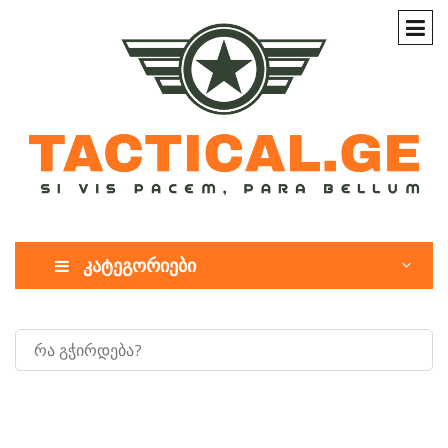
კატეგორიები