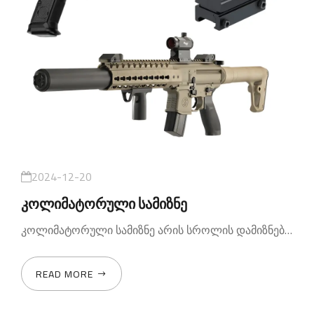
2024-12-20
კოლიმატორული სამიზნე
კოლიმატორული სამიზნე არის სროლის დამიზნების
READ MORE