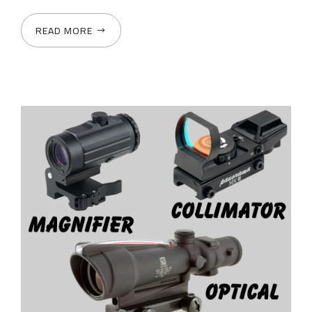
READ MORE