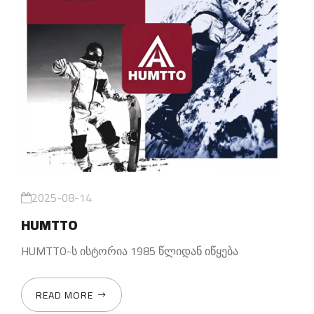
2025-08-14
HUMTTO
HUMTTO-ს ისტორია 1985 წლიდან იწყება
READ MORE