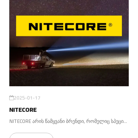
2025-01-17
NITECORE
NITECORE არის წამყვანი ბრენდი, რომელიც სპეციალიზირებულია