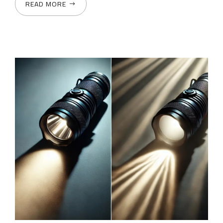
READ MORE