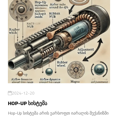
2024-12-20
HOP-UP სისტემა
Hop-Up სისტემა არის ეარსოფთ იარაღის მექანიზმი