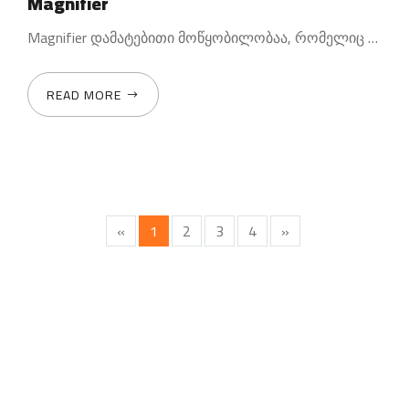
Magnifier
Magnifier დამატებითი მოწყობილობაა, რომელიც კოლიმატორულ
READ MORE
«
1
2
3
4
»