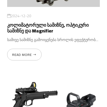
2024-12-20
კოლიმატორული სამიზნე, ოპტიკური
სამიზნე და Magnifier
სამივე სამიზნე გამოიყენება სროლის ეფექტურობის გასაუმჯობესებლად
READ MORE