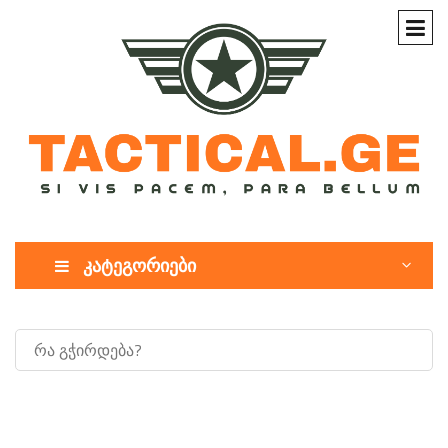
კატეგორიები