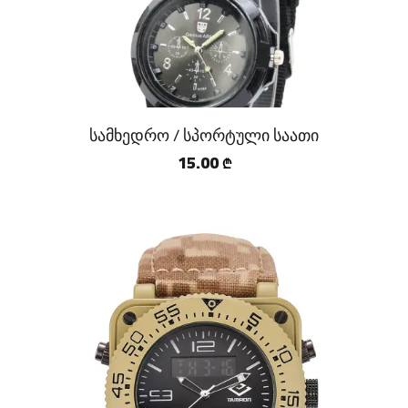
სამხედრო / სპორტული საათი
15.00
₾