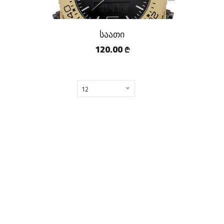
საათი
120.00
₾
12