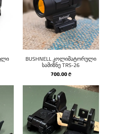
ული
BUSHNELL კოლიმატორული
სამიზნე TRS-26
700.00
₾