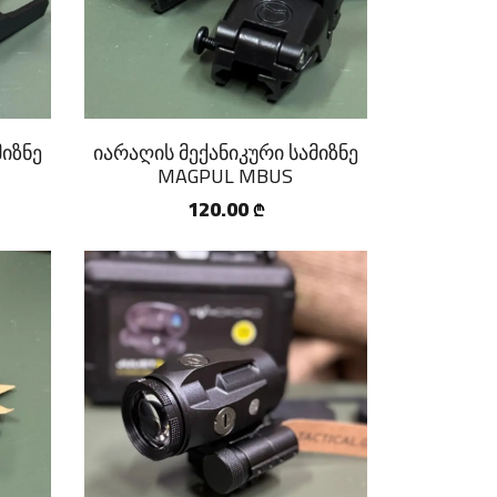
მიზნე
იარაღის მექანიკური სამიზნე
MAGPUL MBUS
120.00
₾