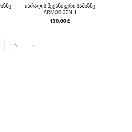
მიზნე
იარაღის მექანიკური სამიზნე
ARMOR GEN II
130.00
₾
4
»