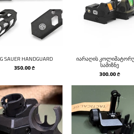
IG SAUER HANDGUARD
იარაღის კოლიმატორ
სამიზნე
350.00
₾
300.00
₾