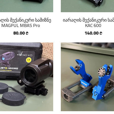
ღის მექანიკური სამიზნე
იარაღის მექანიკური სა
MAGPUL MBAS Pro
KAC 600
80.00
140.00
₾
₾