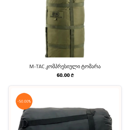
M-TAC კომპრესიული ტომარა
60.00
₾
-50.00%