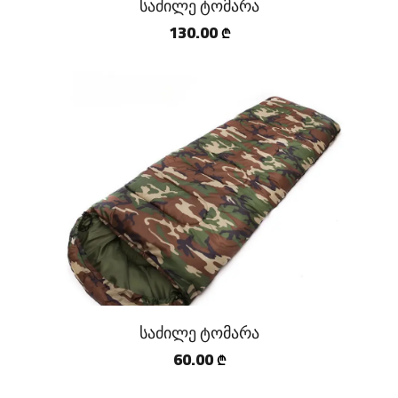
საძილე ტომარა
130.00
₾
საძილე ტომარა
60.00
₾