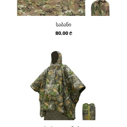
საბანი
80.00
₾