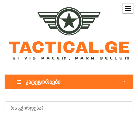
კატეგორიები