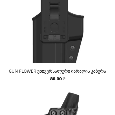
GUN FLOWER უნივერსალური იარაღის კაბურა
80.00
₾