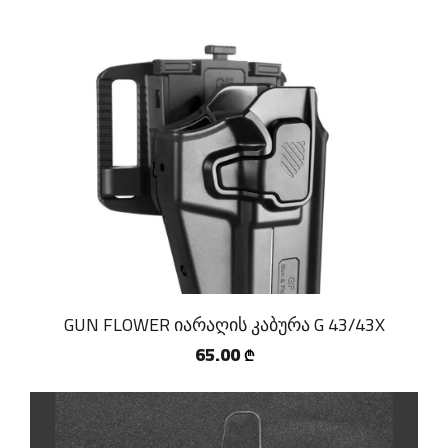
GUN FLOWER იარაღის კაბურა G 43/43X
65.00
₾