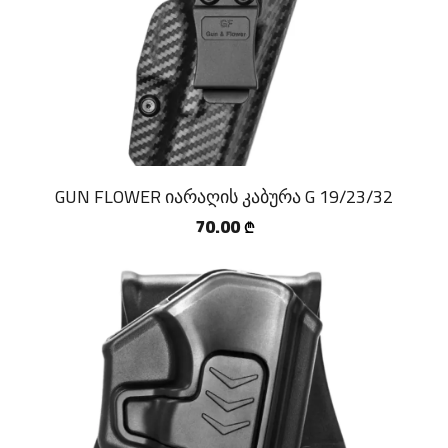
GUN FLOWER იარაღის კაბურა G 19/23/32
70.00
₾