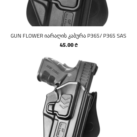
GUN FLOWER იარაღის კაბურა P365/ P365 SAS
45.00
₾