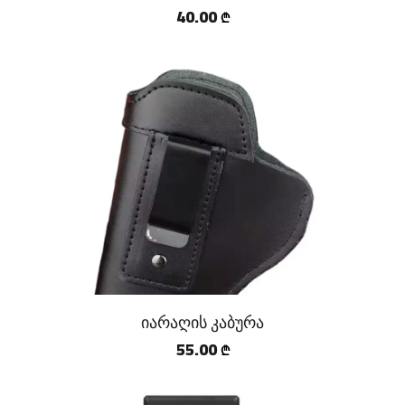
40.00
₾
იარაღის კაბურა
55.00
₾