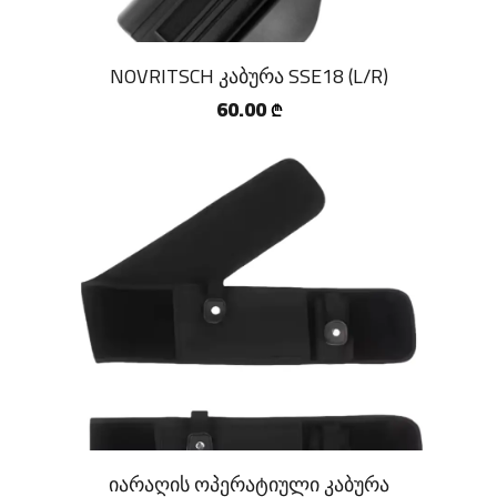
NOVRITSCH კაბურა SSE18 (L/R)
60.00
₾
იარაღის ოპერატიული კაბურა