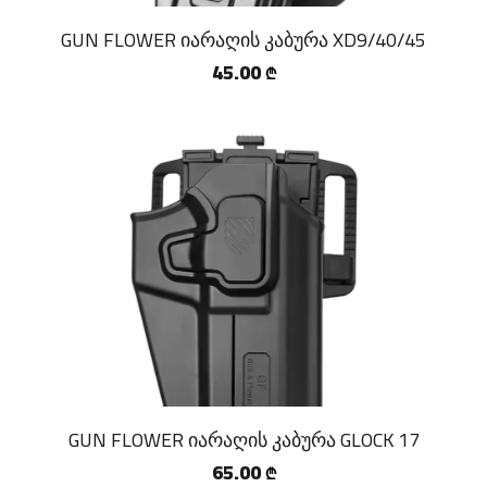
GUN FLOWER იარაღის კაბურა XD9/40/45
45.00
₾
GUN FLOWER იარაღის კაბურა GLOCK 17
65.00
₾