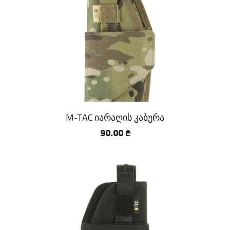
M-TAC იარაღის კაბურა
90.00
₾