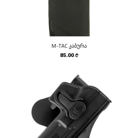
M-TAC კაბურა
85.00
₾