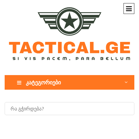
კატეგორიები