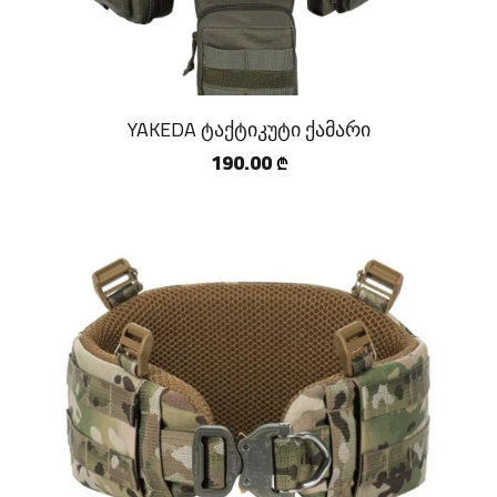
YAKEDA ტაქტიკუტი ქამარი
190.00
₾