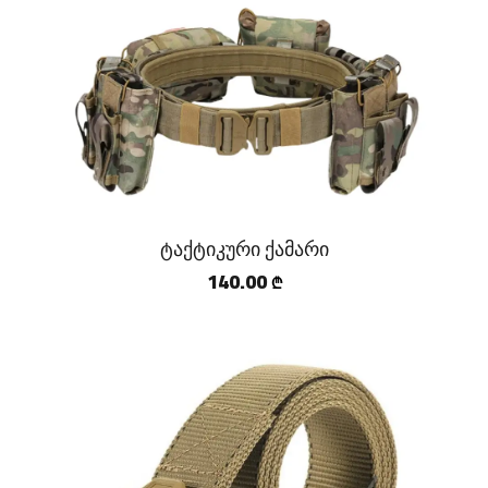
ტაქტიკური ქამარი
140.00
₾