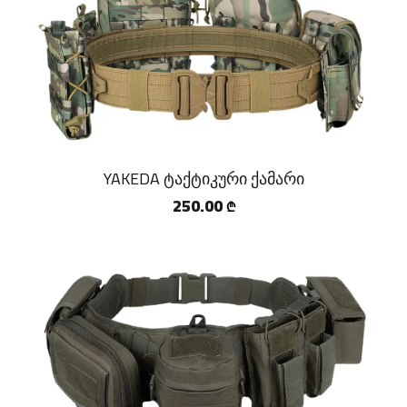
YAKEDA ტაქტიკური ქამარი
250.00
₾