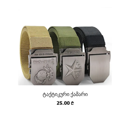
ტაქტიკური ქამარი
25.00
₾