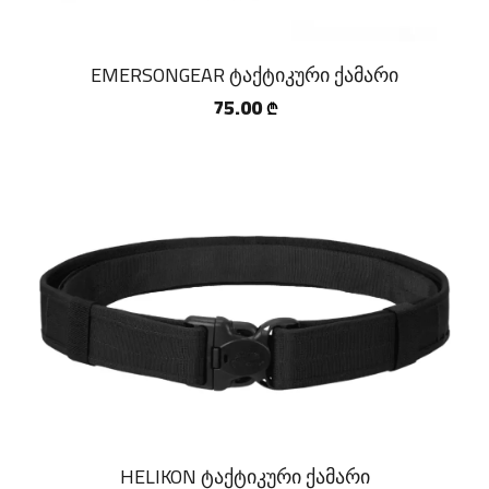
EMERSONGEAR ტაქტიკური ქამარი
75.00
₾
HELIKON ტაქტიკური ქამარი