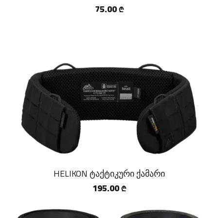
75.00
₾
HELIKON ტაქტიკური ქამარი
195.00
₾