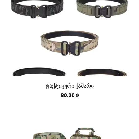
ტაქტიკური ქამარი
80.00
₾