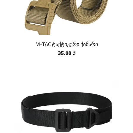
M-TAC ტაქტიკური ქამარი
35.00
₾