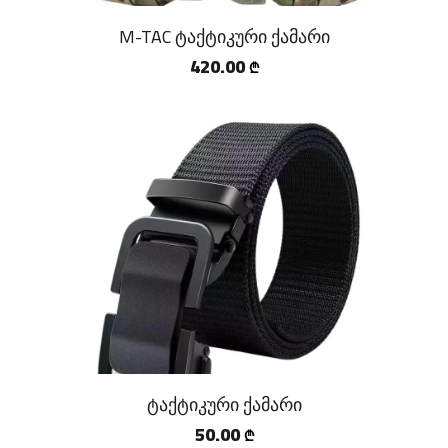
M-TAC ტაქტიკური ქამარი
420.00
₾
ტაქტიკური ქამარი
50.00
₾