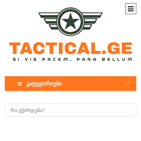
კატეგორიები