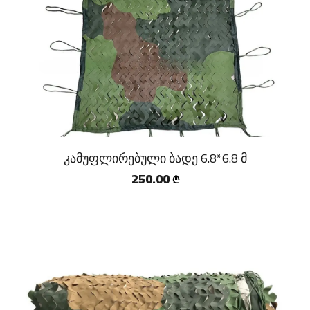
კამუფლირებული ბადე 6.8*6.8 მ
250.00
₾