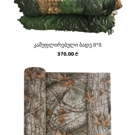
კამუფლირებული ბადე 8*8
370.00
₾