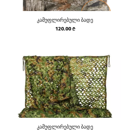
კამუფლირებული ბადე
120.00
₾
კამუფლირებული ბადე