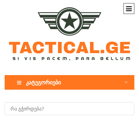
კატეგორიები