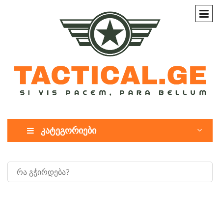
კატეგორიები