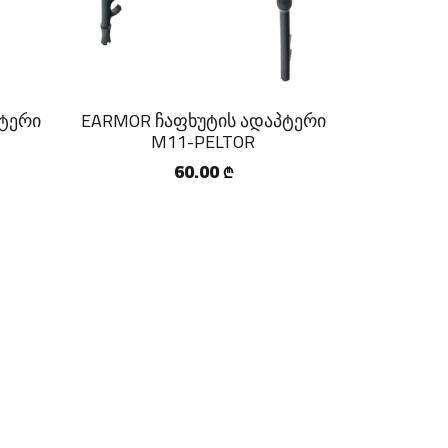
პტერი
EARMOR ჩაფხუტის ადაპტერი
M11-PELTOR
60.00
₾