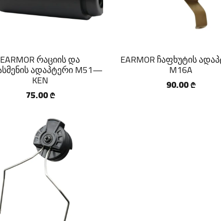
EARMOR რაციის და
EARMOR ჩაფხუტის ადა
ასმენის ადაპტერი M51—
M16A
KEN
90.00
₾
75.00
₾