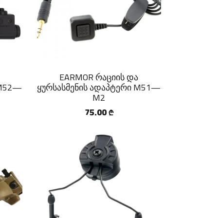
EARMOR რაციის და
 M52—
ყურსასმენის ადაპტერი M51—
M2
75.00
₾