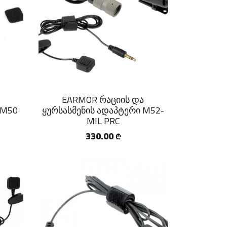
EARMOR რაციის და
 M50
ყურსასმენის ადაპტერი M52-
MIL PRC
330.00
₾