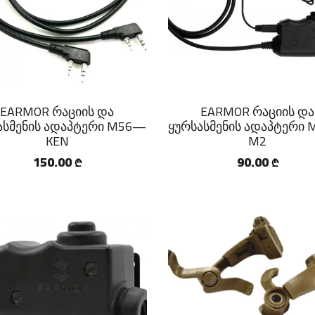
EARMOR რაციის და
EARMOR რაციის და
ასმენის ადაპტერი M56—
ყურსასმენის ადაპტერი
KEN
M2
150.00
90.00
₾
₾