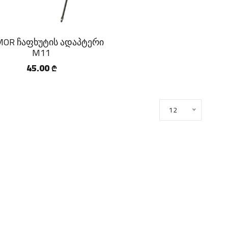
OR ჩაფხუტის ადაპტერი
M11
45.00
₾
12