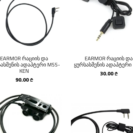
EARMOR რაციის და
EARMOR რაციის და
ასმენის ადაპტერი M55-
ყურსასმენის ადაპტერი
KEN
30.00
₾
90.00
₾