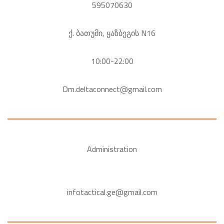
595070630
ქ. ბათუმი, ყაზბეგის N16
10:00-22:00
Dm.deltaconnect@gmail.com
Administration
infotactical.ge@gmail.com