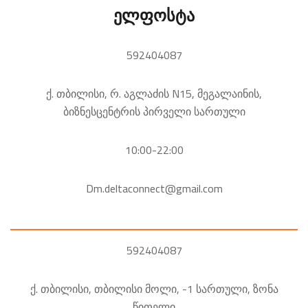
ელფოსტა
592404087
ქ. თბილისი, რ. აგლაძის N15, მეგალაინის,
ბიზნესცენტრის პირველი სართული
10:00-22:00
Dm.deltaconnect@gmail.com
592404087
ქ. თბილისი, თბილისი მოლი, -1 სართული, ზონა
წითელი