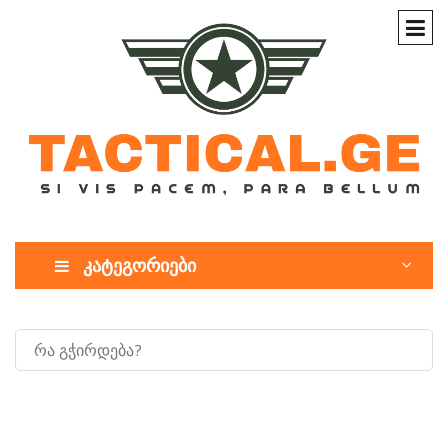
კატეგორიები