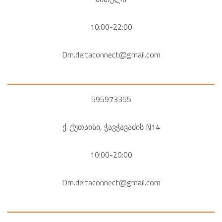
10:00-22:00
Dm.deltaconnect@gmail.com
595973355
ქ. ქუთაისი, ჭავჭავაძის N14
10:00-20:00
Dm.deltaconnect@gmail.com