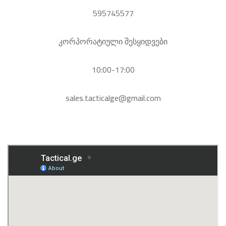
595745577
კორპორატიული შესყიდვები
10:00-17:00
sales.tacticalge@gmail.com