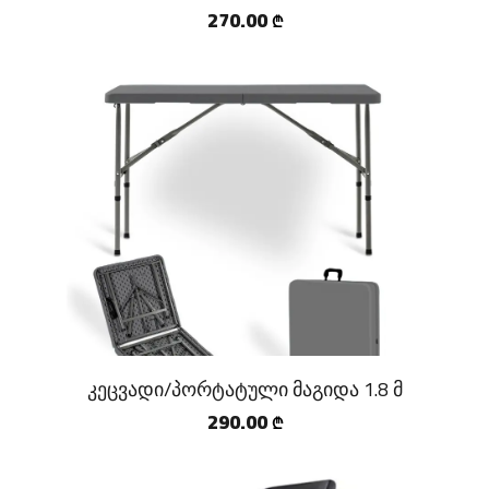
270.00
₾
კეცვადი/პორტატული მაგიდა 1.8 მ
290.00
₾