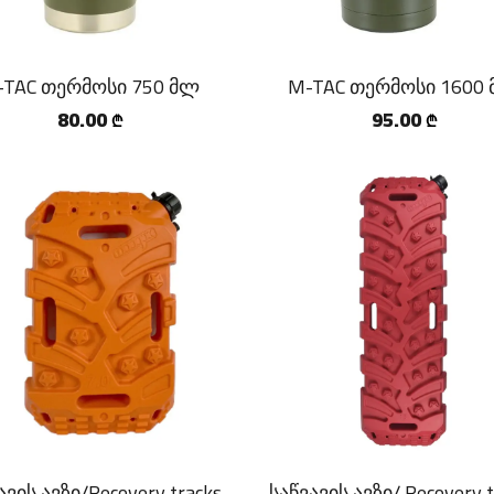
-TAC თერმოსი 750 მლ
M-TAC თერმოსი 1600
80.00
95.00
₾
₾
ავის ავზი/Recovery tracks
საწვავის ავზი/ Recovery t