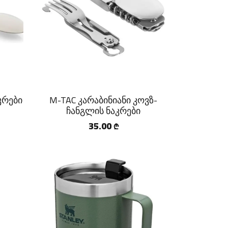
კრები
M-TAC კარაბინიანი კოვზ-
ჩანგლის ნაკრები
35.00
₾