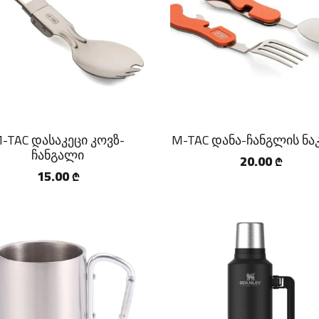
-TAC დასაკეცი კოვზ-
M-TAC დანა-ჩანგლის ნა
ჩანგალი
20.00
₾
15.00
₾