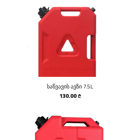
საწვავის ავზი 7.5L
130.00
₾