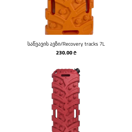
საწვავის ავზი/Recovery tracks 7L
230.00
₾