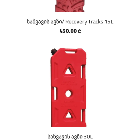
საწვავის ავზი/ Recovery tracks 15L
450.00
₾
საწვავის ავზი 30L