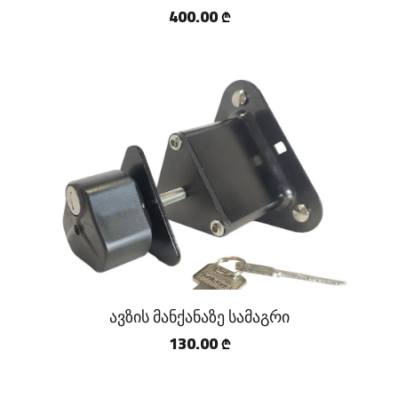
400.00
₾
ავზის მანქანაზე სამაგრი
130.00
₾