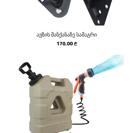
ავზის მანქანაზე სამაგრი
170.00
₾