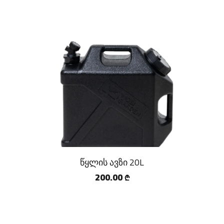
წყლის ავზი 20L
200.00
₾