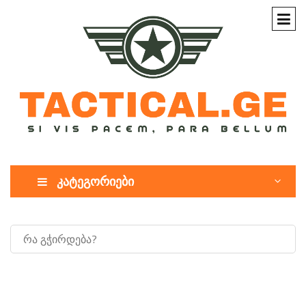
კატეგორიები