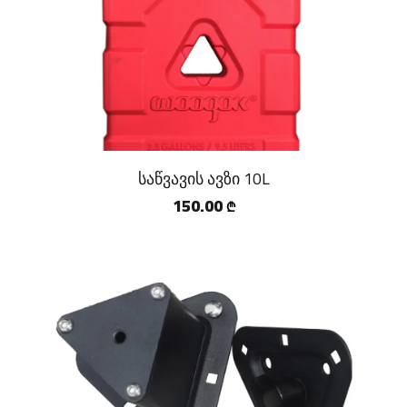
საწვავის ავზი 10L
150.00
₾