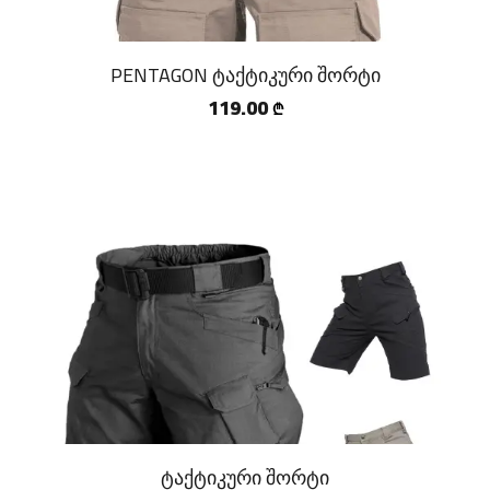
PENTAGON ტაქტიკური შორტი
119.00
₾
ტაქტიკური შორტი