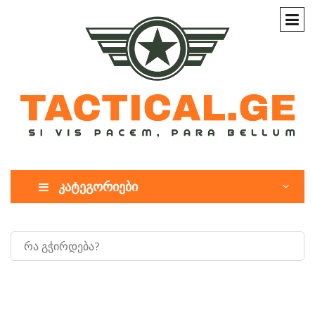
კატეგორიები