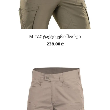
M-TAC ტაქტიკური შორტი
239.00
₾