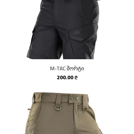
M-TAC შორტი
200.00
₾