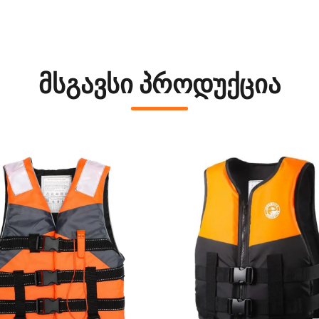
მსგავსი პროდუქცია