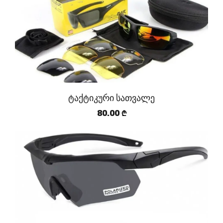
ტაქტიკური სათვალე
80.00
₾