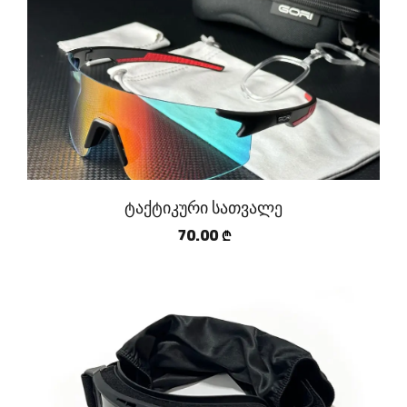
ტაქტიკური სათვალე
70.00
₾