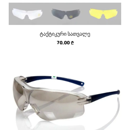
ტაქტიკური სათვალე
70.00
₾