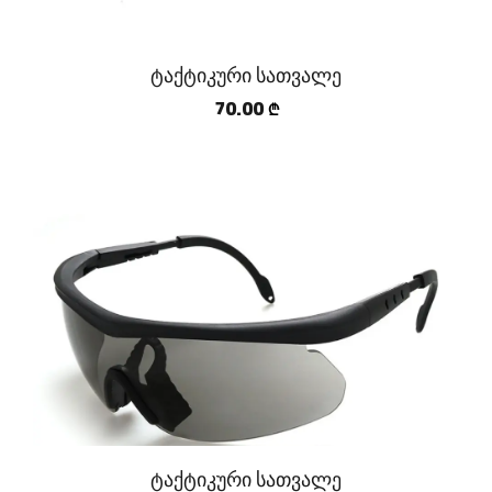
ტაქტიკური სათვალე
70.00
₾
ტაქტიკური სათვალე