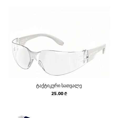
ტაქტიკური სათვალე
25.00
₾