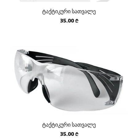
ტაქტიკური სათვალე
35.00
₾
ტაქტიკური სათვალე
35.00
₾