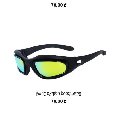
70.00
₾
ტაქტიკური სათვალე
70.00
₾