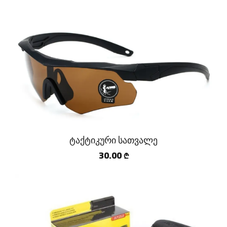
ტაქტიკური სათვალე
30.00
₾