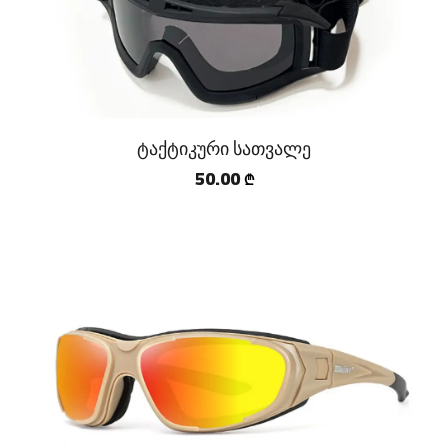
ტაქტიკური სათვალე
50.00
₾