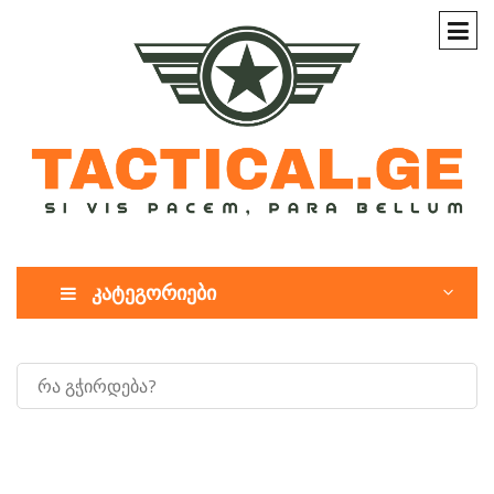
კატეგორიები