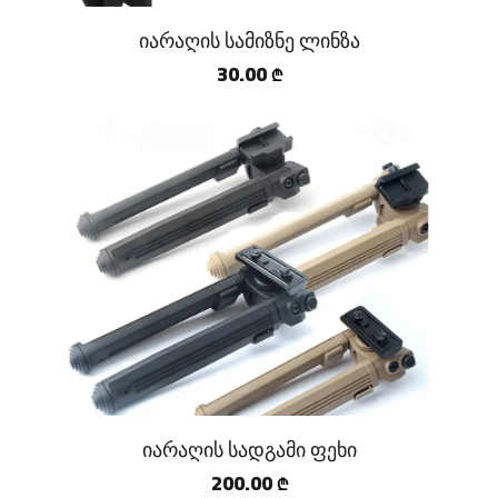
იარაღის სამიზნე ლინზა
30.00
₾
იარაღის სადგამი ფეხი
200.00
₾