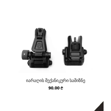
იარაღის მექანიკური სამიზნე
90.00
₾