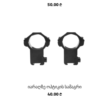
50.00
₾
იარაღზე ოპტიკის სამაგრი
40.00
₾