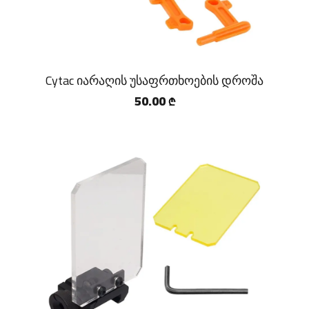
Cytac იარაღის უსაფრთხოების დროშა
50.00
₾