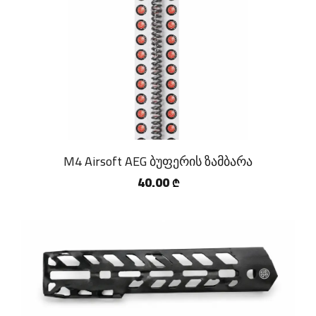
M4 Airsoft AEG ბუფერის ზამბარა
40.00
₾