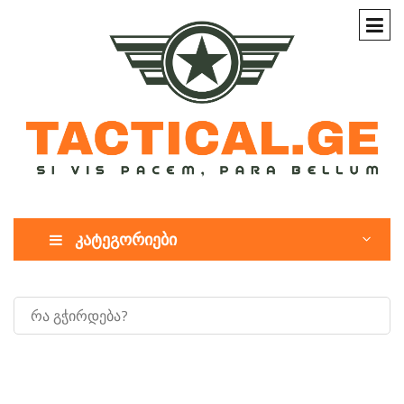
კატეგორიები