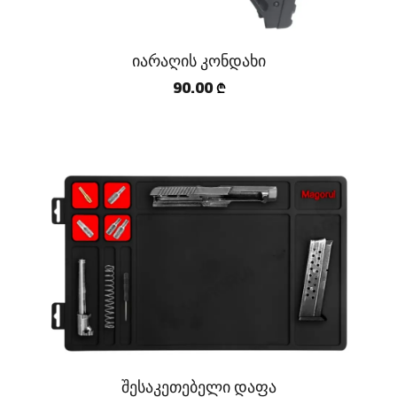
იარაღის კონდახი
90.00
₾
შესაკეთებელი დაფა