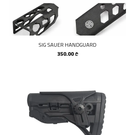
SIG SAUER HANDGUARD
350.00
₾