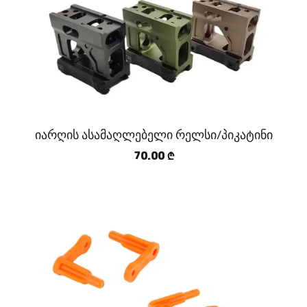
იარღის ასამაღლებელი რელსი/პიკატინი
70.00
₾