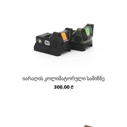
იარაღის კოლიმატორული სამიზნე
300.00
₾