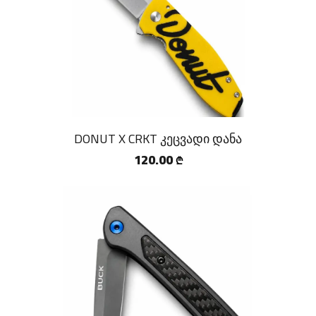
DONUT X CRKT კეცვადი დანა
120.00
₾