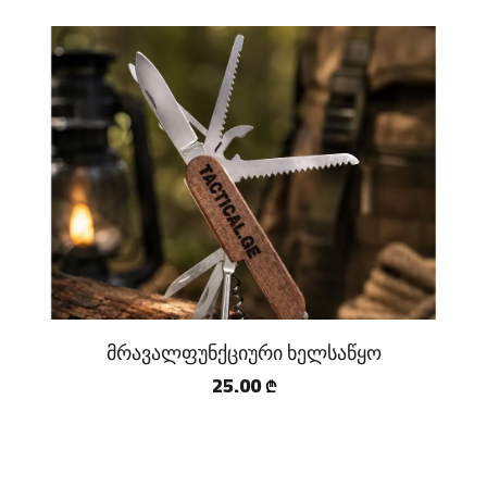
მრავალფუნქციური ხელსაწყო
25.00
₾