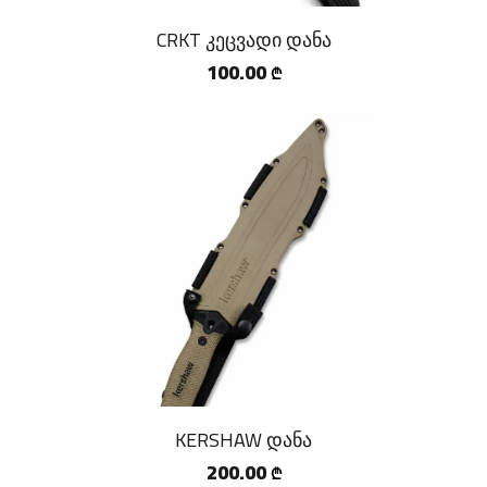
CRKT კეცვადი დანა
100.00
₾
KERSHAW დანა
200.00
₾