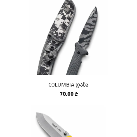
COLUMBIA დანა
70.00
₾