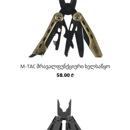
M-TAC მრავალფუნქციური ხელსაწყო
58.00
₾