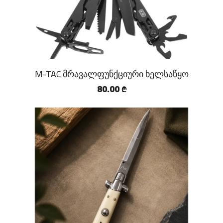
M-TAC მრავალფუნქციური ხელსაწყო
80.00
₾