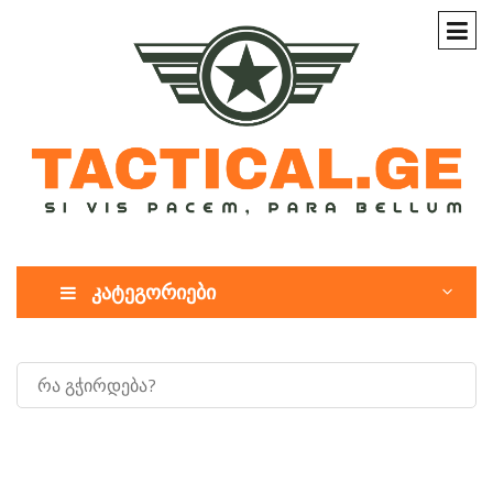
კატეგორიები