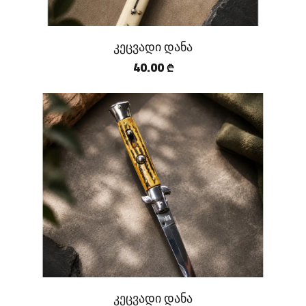
კეცვადი დანა
40.00
₾
კეცვადი დანა