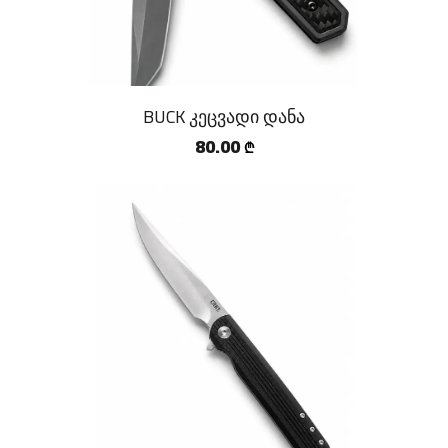
BUCK კეცვადი დანა
80.00
₾