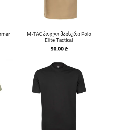
mmer
M-TAC პოლო მაისური Polo
Elite Tactical
90.00
₾