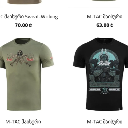
C მაისური Sweat-Wicking
M-TAC მაისური
70.00
63.00
₾
₾
M-TAC მაისური
M-TAC მაისური