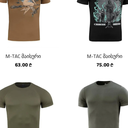
M-TAC მაისური
M-TAC მაისური
63.00
75.00
₾
₾