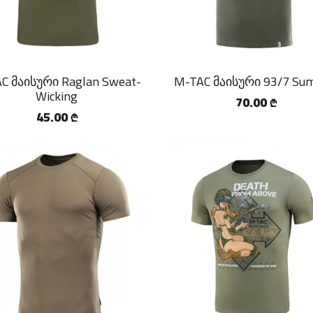
C მაისური Raglan Sweat-
M-TAC მაისური 93/7 Su
Wicking
70.00
₾
45.00
₾