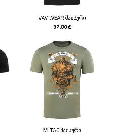
VAV WEAR მაისური
37.00
₾
M-TAC მაისური