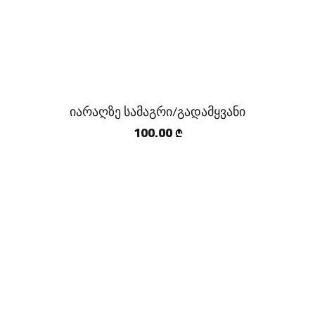
იარაღზე სამაგრი/გადამყვანი
100.00
₾