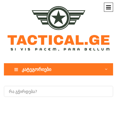
კატეგორიები