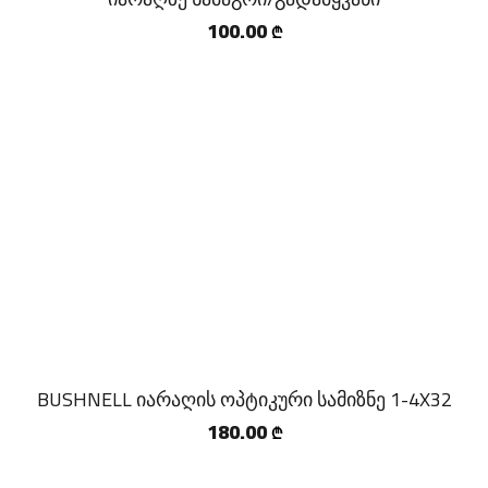
100.00
₾
BUSHNELL იარაღის ოპტიკური სამიზნე 1-4X32
180.00
₾