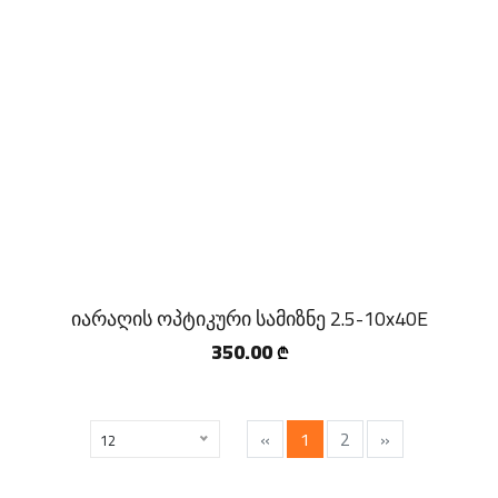
იარაღის ოპტიკური სამიზნე 2.5-10x40E
350.00
₾
«
1
2
»
12