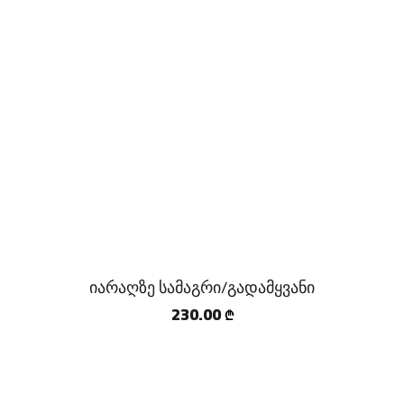
იარაღზე სამაგრი/გადამყვანი
230.00
₾