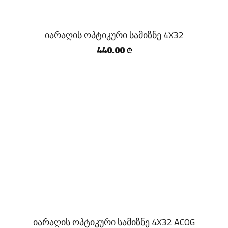
იარაღის ოპტიკური სამიზნე 4X32
440.00
₾
იარაღის ოპტიკური სამიზნე 4X32 ACOG