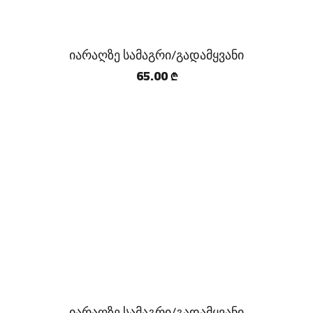
იარაღზე სამაგრი/გადამყვანი
65.00
₾
იარაღზე სამაგრი/გადამყვანი