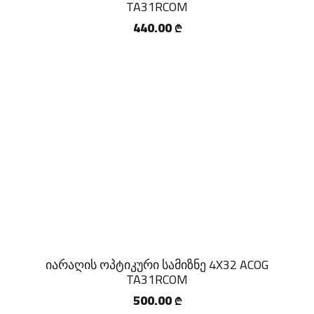
TA31RCOM
440.00
₾
იარაღის ოპტიკური სამიზნე 4X32 ACOG
TA31RCOM
500.00
₾