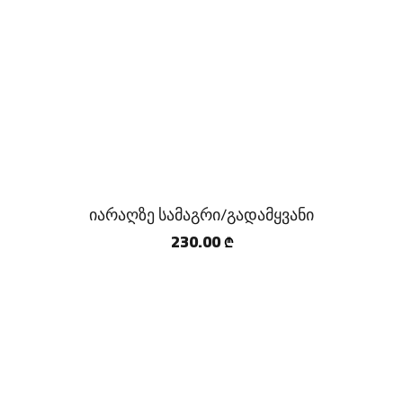
იარაღზე სამაგრი/გადამყვანი
230.00
₾