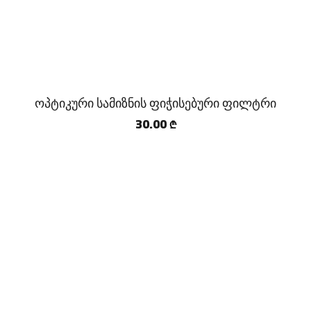
ოპტიკური სამიზნის ფიჭისებური ფილტრი
30.00
₾