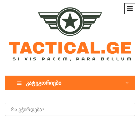
კატეგორიები