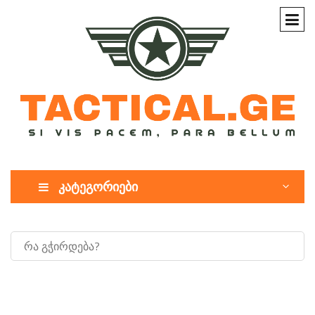
კატეგორიები