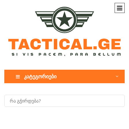
კატეგორიები