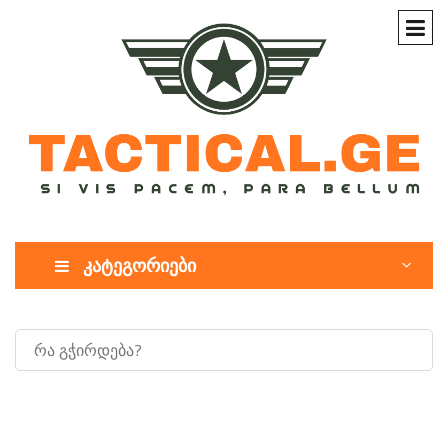
კატეგორიები