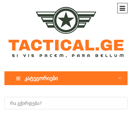
კატეგორიები