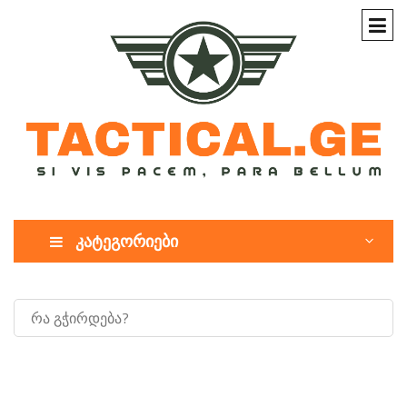
კატეგორიები