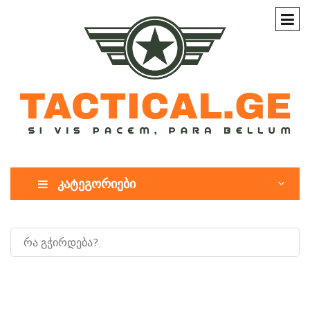
კატეგორიები