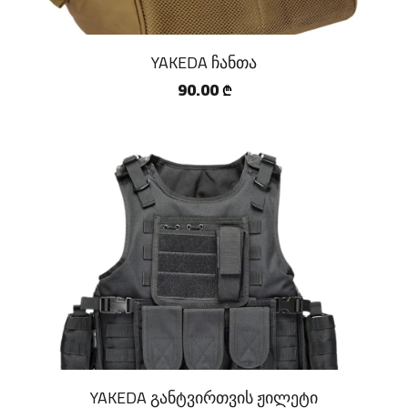
YAKEDA ჩანთა
90.00
₾
YAKEDA განტვირთვის ჟილეტი