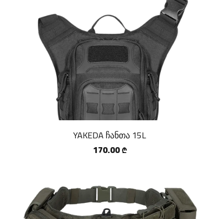
YAKEDA ჩანთა 15L
170.00
₾