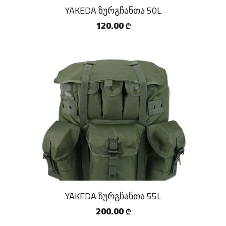
YAKEDA ზურგჩანთა 50L
120.00
₾
YAKEDA ზურგჩანთა 55L
200.00
₾