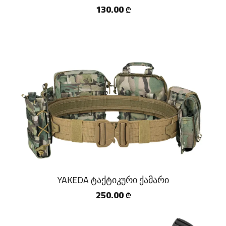
130.00
₾
YAKEDA ტაქტიკური ქამარი
250.00
₾