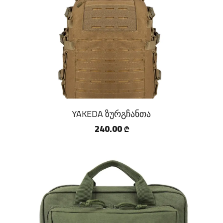
YAKEDA ზურგჩანთა
240.00
₾