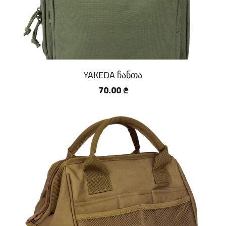
YAKEDA ჩანთა
70.00
₾