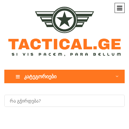
კატეგორიები