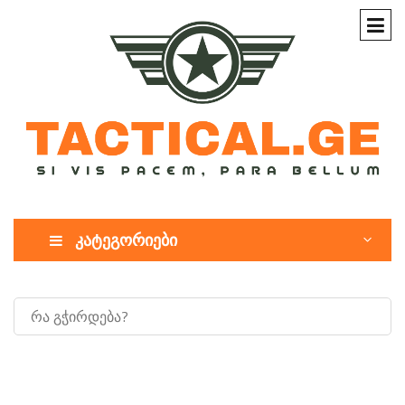
კატეგორიები