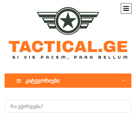
კატეგორიები