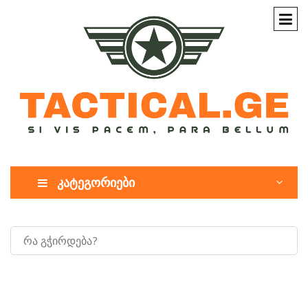
კატეგორიები