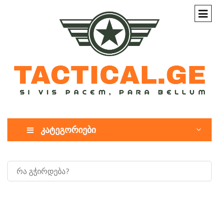
კატეგორიები