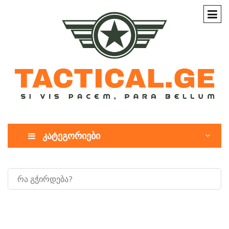
კატეგორიები