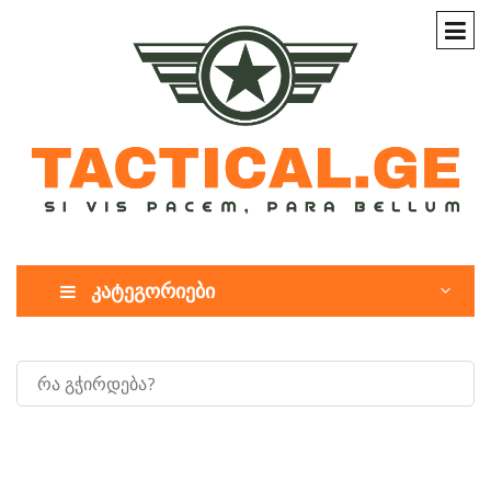
კატეგორიები