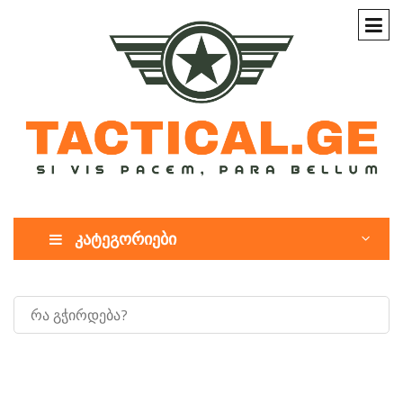
კატეგორიები