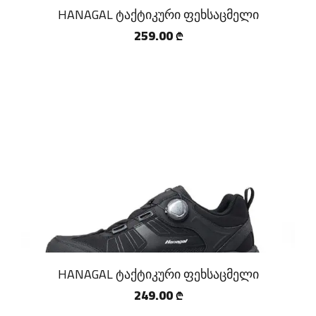
HANAGAL ტაქტიკური ფეხსაცმელი
259.00
₾
HANAGAL ტაქტიკური ფეხსაცმელი
249.00
₾