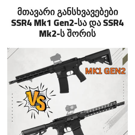
მთავარი განსხვავებები
SSR4 Mk1 Gen2-სა და SSR4
Mk2-ს შორის