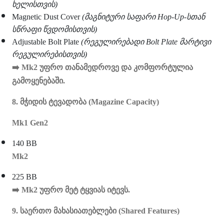
ხელისთვის)
Magnetic Dust Cover
(მაგნიტური საფარი Hop-Up-სთან
სწრაფი წვდომისთვის)
Adjustable Bolt Plate
(რეგულირებადი Bolt Plate მარტივი
რეგულირებისთვის)
➡
️ Mk2 უფრო თანამედროვე და კომფორტულია
გამოყენებაში.
8. მჭიდის ტევადობა (Magazine Capacity)
Mk1 Gen2
140 BB
Mk2
225 BB
➡
️ Mk2 უფრო მეტ ტყვიას იტევს.
9. საერთო მახასიათებლები (Shared Features)