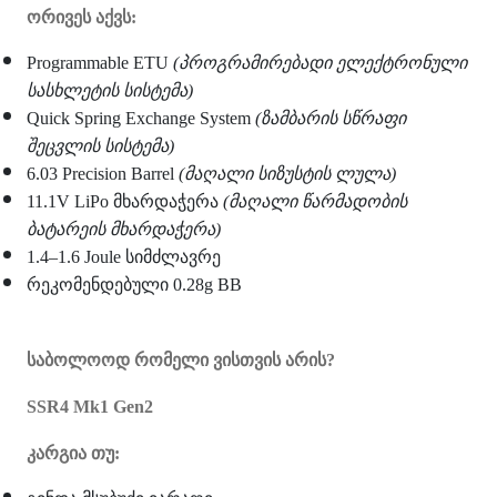
ორივეს აქვს:
Programmable ETU
(პროგრამირებადი ელექტრონული
სასხლეტის სისტემა)
Quick Spring Exchange System
(ზამბარის სწრაფი
შეცვლის სისტემა)
6.03 Precision Barrel
(მაღალი სიზუსტის ლულა)
11.1V LiPo მხარდაჭერა
(მაღალი წარმადობის
ბატარეის მხარდაჭერა)
1.4–1.6 Joule სიმძლავრე
რეკომენდებული 0.28g BB
საბოლოოდ რომელი ვისთვის არის?
SSR4 Mk1 Gen2
კარგია თუ: