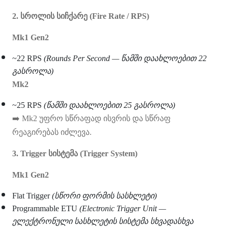
2. სროლის სიჩქარე (Fire Rate / RPS)
Mk1 Gen2
~22 RPS
(Rounds Per Second — წამში დაახლოებით 22
გასროლა)
Mk2
~25 RPS
(წამში დაახლოებით 25 გასროლა)
➡
️ Mk2 უფრო სწრაფად ისვრის და სწრაფ
რეაგირებას იძლევა.
3. Trigger სისტემა (Trigger System)
Mk1 Gen2
Flat Trigger
(სწორი ფორმის სასხლეტი)
Programmable ETU
(Electronic Trigger Unit —
ელექტრონული სასხლეტის სისტემა სხვადასხვა