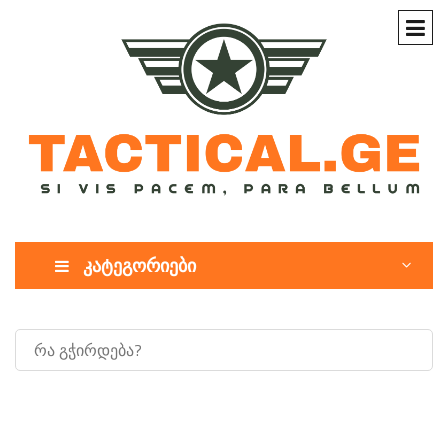
კატეგორიები