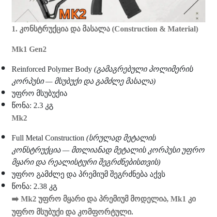
1. კონსტრუქცია და მასალა (Construction & Material)
Mk1 Gen2
Reinforced Polymer Body
(გამაგრებული პოლიმერის
კორპუსი — მსუბუქი და გამძლე მასალა)
უფრო მსუბუქია
წონა: 2.3 კგ
Mk2
Full Metal Construction
(სრულად მეტალის
კონსტრუქცია — მთლიანად მეტალის კორპუსი უფრო
მყარი და რეალისტური შეგრძნებისთვის)
უფრო გამძლე და პრემიუმ შეგრძნება აქვს
წონა: 2.38 კგ
➡
️ Mk2 უფრო მყარი და პრემიუმ მოდელია, Mk1 კი
უფრო მსუბუქი და კომფორტული.