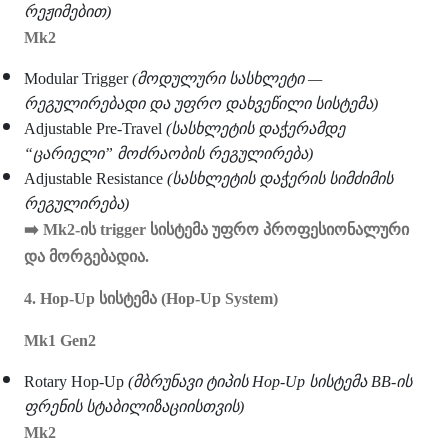
რეჟიმებით)
Mk2
Modular Trigger
(მოდულური სასხლეტი —
რეგულირებადი და უფრო დახვეწილი სისტემა)
Adjustable Pre-Travel
(სასხლეტის დაჭერამდე
“ცარიელი” მოძრაობის რეგულირება)
Adjustable Resistance
(სასხლეტის დაჭერის სიმძიმის
რეგულირება)
➡
️ Mk2-ის trigger სისტემა უფრო პროფესიონალური
და მორგებადია.
4. Hop-Up სისტემა (Hop-Up System)
Mk1 Gen2
Rotary Hop-Up
(მბრუნავი ტიპის Hop-Up სისტემა BB-ის
ფრენის სტაბილიზაციისთვის)
Mk2