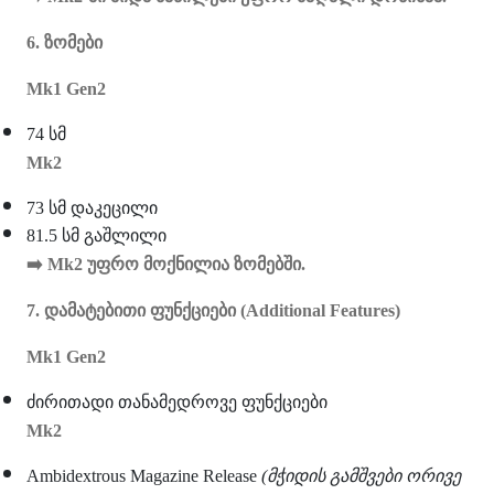
6. ზომები
Mk1 Gen2
74 სმ
Mk2
73 სმ დაკეცილი
81.5 სმ გაშლილი
➡
️ Mk2 უფრო მოქნილია ზომებში.
7. დამატებითი ფუნქციები (Additional Features)
Mk1 Gen2
ძირითადი თანამედროვე ფუნქციები
Mk2
Ambidextrous Magazine Release
(მჭიდის გამშვები ორივე